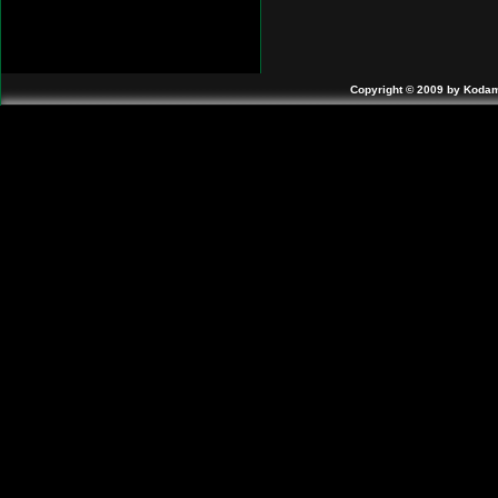
Copyright © 2009 by Kodam