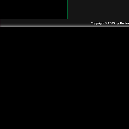
Copyright © 2009 by Kodam